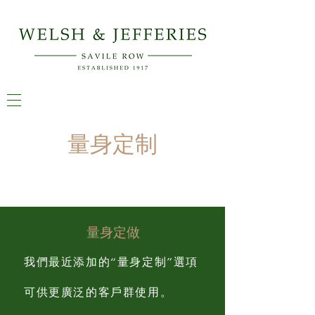
量身定制
量身定做
我們最近添加的“量身定制”選項
可供更廣泛的客戶群使用。