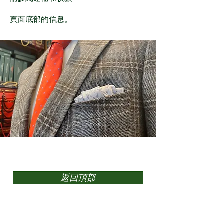
頁面底部的信息。
返回頂部