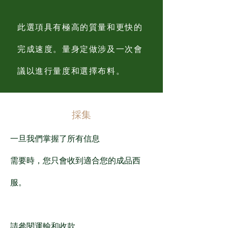
此選項具有極高的質量和更快的
完成速度。量身定做涉及一次會
議以進行量度和選擇布料。
採集
一旦我們掌握了所有信息
需要時，您只會收到適合您的成品西
服。
請參閱運輸和收款